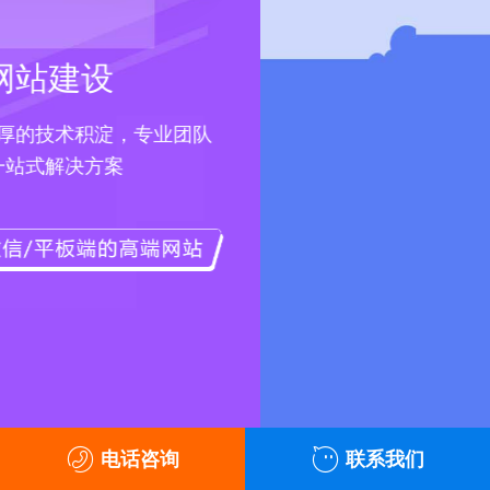
团队
电话咨询
联系我们