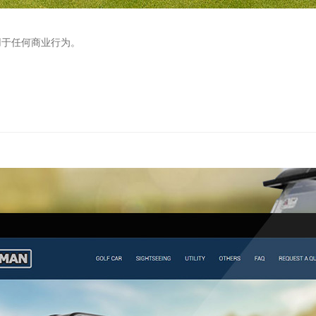
用于任何商业行为。