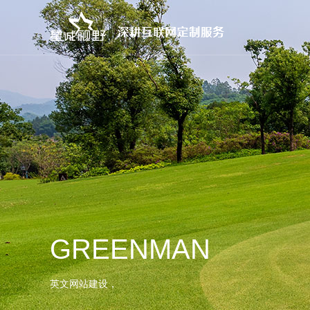
GREENMAN
英文网站建设，