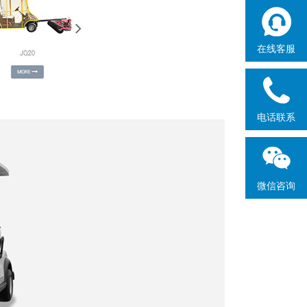
在线客服
电话联系
微信咨询