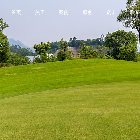
首页
关于
案例
服务
资讯
联系