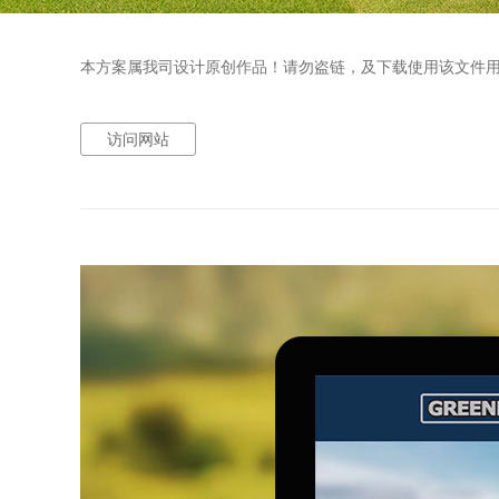
本方案属我司设计原创作品！请勿盗链，及下载使用该文件
访问网站