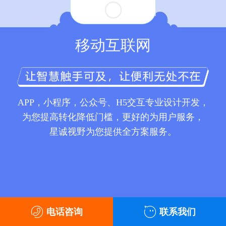
移动互联网
APP，小程序，公众号、H5交互专业设计开发，
为您提高转化降低门槛，更好的为用户服务，
星诚视野为您提供全方案服务。
电话咨询
联系我们