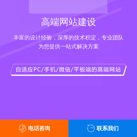
高端网站建设
丰富的设计经验，深厚的技术积淀，专业团队
为您提供一站式解决方案
电话咨询
联系我们