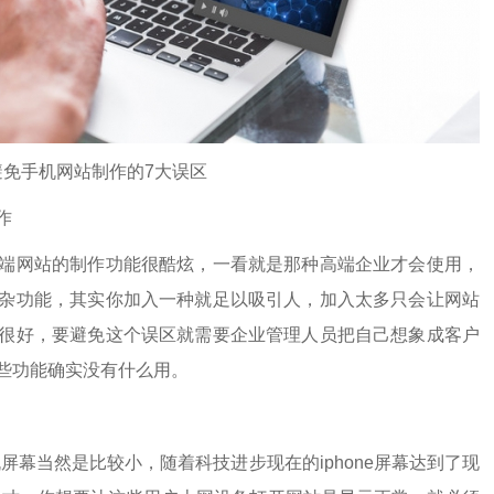
避免手机网站制作的7大误区
作
网站的制作功能很酷炫，一看就是那种高端企业才会使用，
杂功能，其实你加入一种就足以吸引人，加入太多只会让网站
很好，要避免这个误区就需要企业管理人员把自己想象成客户
些功能确实没有什么用。
屏幕当然是比较小，随着科技进步现在的iphone屏幕达到了现