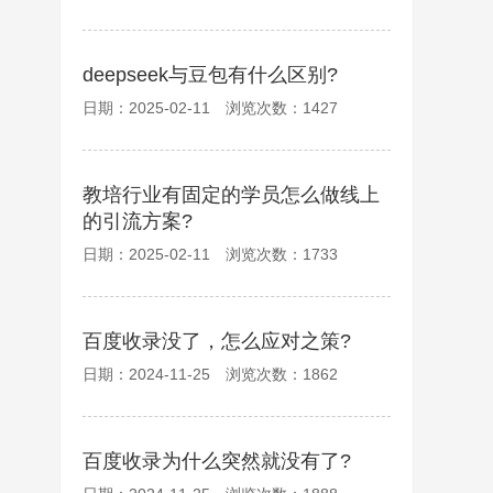
deepseek与豆包有什么区别?
日期：2025-02-11 浏览次数：1427
教培行业有固定的学员怎么做线上
的引流方案?
日期：2025-02-11 浏览次数：1733
百度收录没了，怎么应对之策?
日期：2024-11-25 浏览次数：1862
百度收录为什么突然就没有了?