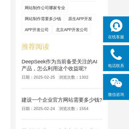
网站制作公司哪家专业
网站制作需要多少钱
原生APP开发
APP开发公司
北京APP开发公司
在线客服
推荐阅读
DeepSeek作为当前备受关注的AI
电话联系
产品，怎么利用这个收益呢?
日期：2025-02-25 浏览次数：1302
微信咨询
建设一个企业官方网站需要多少钱?
日期：2025-02-24 浏览次数：1554