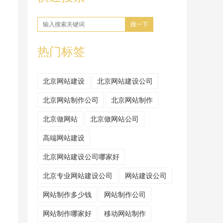
搜一下
热门标签
北京网站建设
北京网站建设公司
北京网站制作公司
北京网站制作
北京做网站
北京做网站公司
高端网站建设
北京网站建设公司哪家好
北京专业网站建设公司
网站建设公司
网站制作多少钱
网站制作公司
网站制作哪家好
移动网站制作