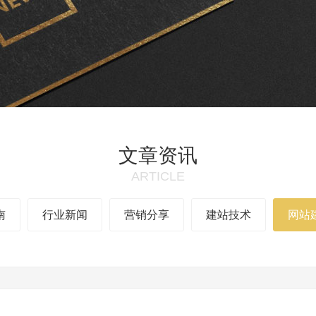
文章资讯
ARTICLE
南
行业新闻
营销分享
建站技术
网站