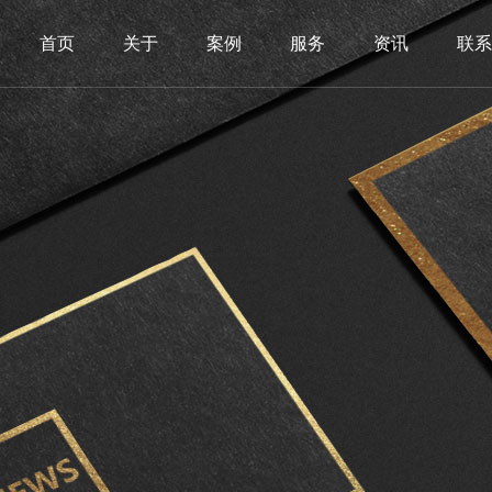
首页
关于
案例
服务
资讯
联系