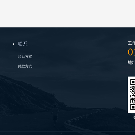
工作
联系
0
联系方式
地
付款方式