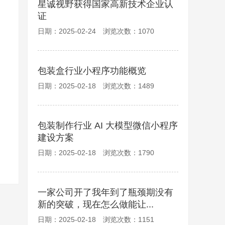
星诚视野获得国家高新技术企业认
证
日期：2025-02-24 浏览次数：1070
包装盒行业小程序功能概览
日期：2025-02-18 浏览次数：1489
包装制作行业 AI 大模型微信小程序
建设方案
日期：2025-02-18 浏览次数：1790
一家公司开了我年到了瓶颈期没有
新的突破，现在怎么做能让...
日期：2025-02-18 浏览次数：1151