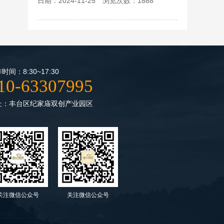
日期：2024-11-25 浏览次数：1888
时间：8:30~17:30
10-63307995
址：丰台区纪家庙双创产业园区
关注微信公众号
关注微信公众号