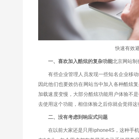
快速有效
一、喜欢加入酷炫的复杂功能
北京网站制
有些企业管理人员发现一些知名企业移动端
因此他们也要效仿在网站当中加入各种酷炫复
加载速度变慢，大部分酷炫功能用户体验不是
去使用这个功能，相信体验之后你就会觉得这
二、没有考虑到响应式问题
在以前大家还是只用iphone4S，这种手机