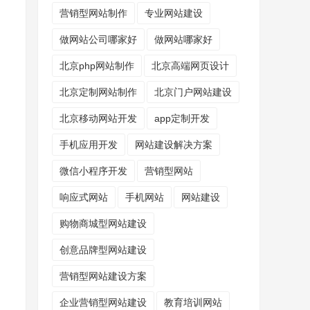
营销型网站制作
专业网站建设
做网站公司哪家好
做网站哪家好
北京php网站制作
北京高端网页设计
北京定制网站制作
北京门户网站建设
北京移动网站开发
app定制开发
手机应用开发
网站建设解决方案
微信小程序开发
营销型网站
响应式网站
手机网站
网站建设
购物商城型网站建设
创意品牌型网站建设
营销型网站建设方案
企业营销型网站建设
教育培训网站