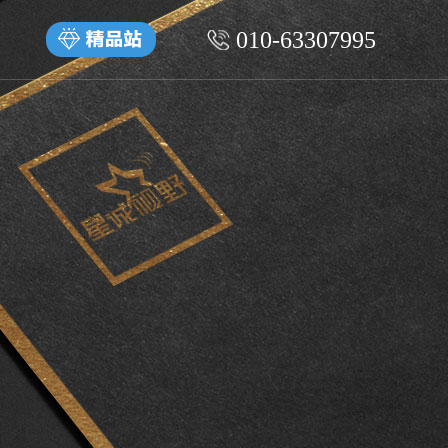
010-63307995