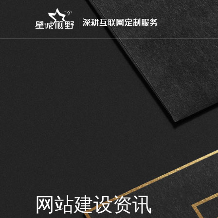
网站建设资讯