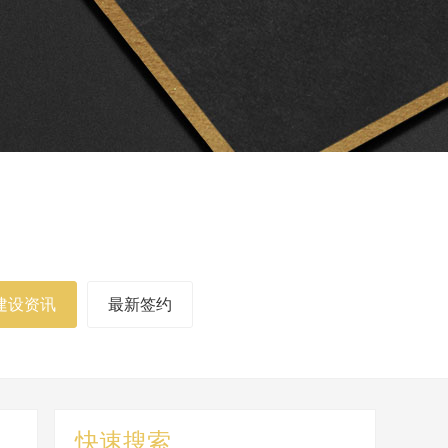
建设资讯
最新签约
快速搜索