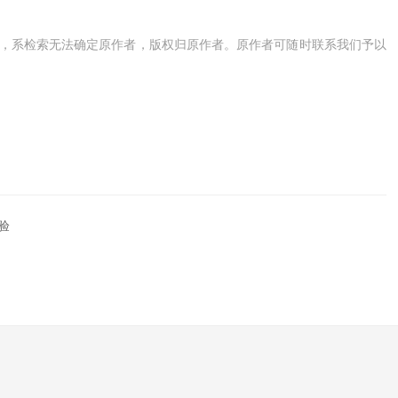
，系检索无法确定原作者，版权归原作者。原作者可随时联系我们予以
验