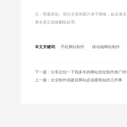
注：尊重原创。部分文章和图片来于网络，如未署名
署名更正或做删除处理。
本文关键词:
手机网站制作
移动端网站制作
下一篇
：
分享总结一下我多年的网站优化制作推广经
上一篇
：
企业制作或建设网站必须要熟知的几件事