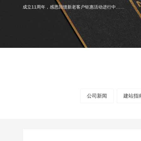
成立11周年，感恩回馈新老客户钜惠活动进行中……
公司新闻
建站指