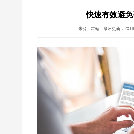
快速有效避免
来源：本站 最后更新：2018-1