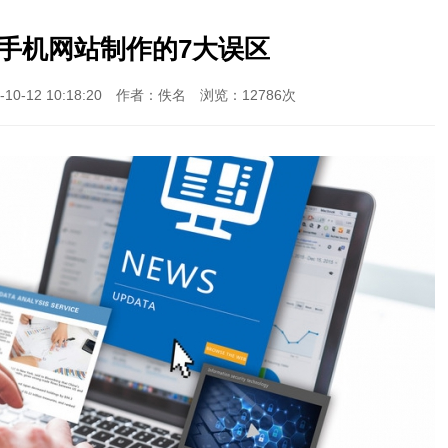
手机网站制作的7大误区
0-12 10:18:20 作者：佚名 浏览：12786次