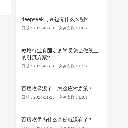
deepseek与豆包有什么区别?
日期：2025-02-11 浏览次数：1427
教培行业有固定的学员怎么做线上
的引流方案?
日期：2025-02-11 浏览次数：1732
百度收录没了，怎么应对之策?
日期：2024-11-25 浏览次数：1861
百度收录为什么突然就没有了?