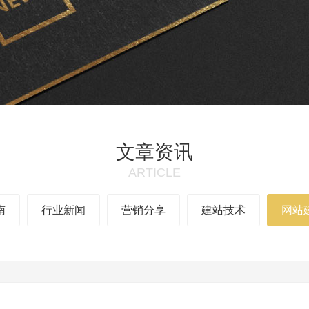
文章资讯
ARTICLE
南
行业新闻
营销分享
建站技术
网站