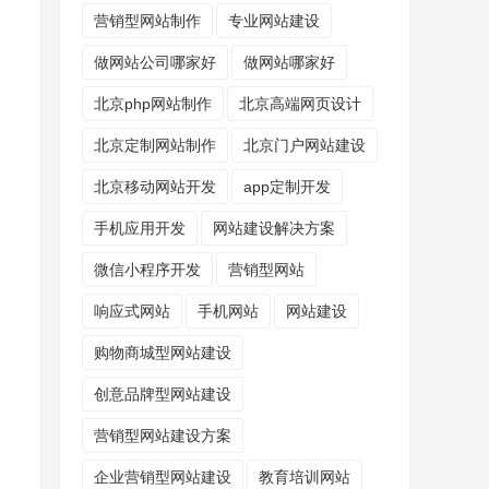
营销型网站制作
专业网站建设
做网站公司哪家好
做网站哪家好
北京php网站制作
北京高端网页设计
北京定制网站制作
北京门户网站建设
北京移动网站开发
app定制开发
手机应用开发
网站建设解决方案
微信小程序开发
营销型网站
响应式网站
手机网站
网站建设
购物商城型网站建设
创意品牌型网站建设
营销型网站建设方案
企业营销型网站建设
教育培训网站