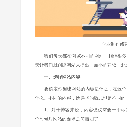
企业制作或
我们每天都在浏览不同的网站，相信很多人
天让我们就创建网站来提出一点小的建议。
北
一、选择网站内容
要确定你创建网站的内容是什么，在这个基
什么。不同的内容，所选择的版式也是不同的
1、对于博客来说，内容仅仅需要一个标题
个时候对网站的要求是简洁明了。