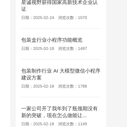
星诚视野获得国家高新技术企业认
证
日期：2025-02-24 浏览次数：1070
包装盒行业小程序功能概览
日期：2025-02-18 浏览次数：1487
包装制作行业 AI 大模型微信小程序
建设方案
日期：2025-02-18 浏览次数：1788
一家公司开了我年到了瓶颈期没有
新的突破，现在怎么做能让...
日期：2025-02-18 浏览次数：1149