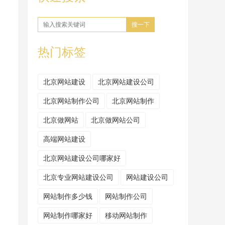
搜一下
热门标签
北京网站建设
北京网站建设公司
北京网站制作公司
北京网站制作
北京做网站
北京做网站公司
高端网站建设
北京网站建设公司哪家好
北京专业网站建设公司
网站建设公司
网站制作多少钱
网站制作公司
网站制作哪家好
移动网站制作