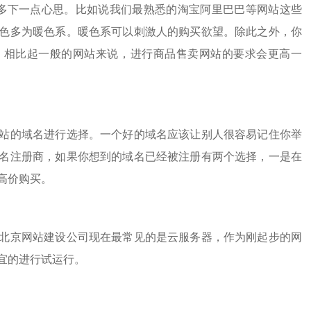
下一点心思。比如说我们最熟悉的淘宝阿里巴巴等网站这些
色多为暖色系。暖色系可以刺激人的购买欲望。除此之外，你
，相比起一般的网站来说，进行商品售卖网站的要求会更高一
的域名进行选择。一个好的域名应该让别人很容易记住你举
名注册商，如果你想到的域名已经被注册有两个选择，一是在
高价购买。
北京网站建设公司
现在最常见的是云服务器，作为刚起步的网
宜的进行试运行。