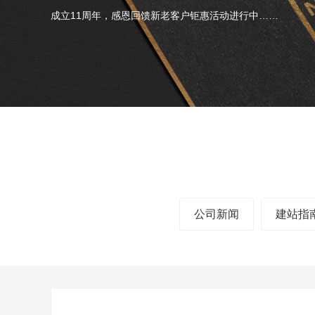
成立11周年，感恩回馈新老客户钜惠活动进行中……
公司新闻
建站指