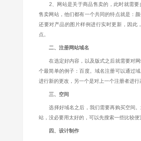
2、网站是关于商品售卖的，此时就需要多
售卖网站，他们都有一个共同的特点就是：颜
还要对产品的图片样例进行实时更新，因此
点。
二、注册网站域名
在选定好内容，以及版式之后就需要对网站
个最简单的例子：百度。域名注册可以通过域
进行新的更改，另一个是对上一个注册者进行
三、空间
选择好域名之后，我们需要再购买空间。
站，没必要用太好的，可以先搜索一些比较便
四、设计制作