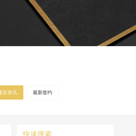
建设资讯
最新签约
快速搜索