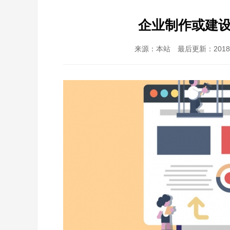
企业制作或建
来源：本站 最后更新：2018-1