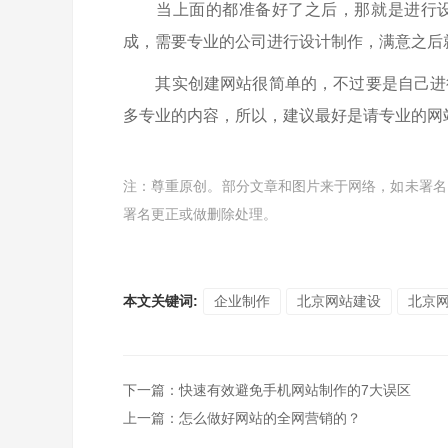
当上面的都准备好了之后，那就是进行设
成，需要专业的公司进行设计制作，满意之后
其实创建网站很简单的，不过要是自己进
多专业的内容，所以，建议最好是请专业的网
注：尊重原创。部分文章和图片来于网络，如未署名
署名更正或做删除处理。
本文关键词:
企业制作
北京网站建设
北京
下一篇
：
快速有效避免手机网站制作的7大误区
上一篇
：
怎么做好网站的全网营销的？