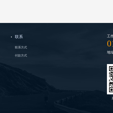
工作
联系
0
联系方式
地
付款方式