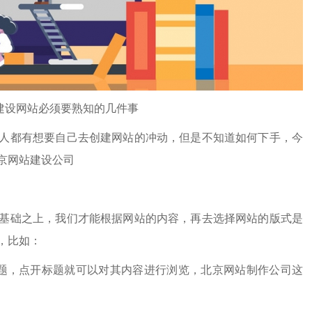
建设网站必须要熟知的几件事
都有想要自己去创建网站的冲动，但是不知道如何下手，今
京网站建设公司
础之上，我们才能根据网站的内容，再去选择网站的版式是
，比如：
，点开标题就可以对其内容进行浏览，
北京网站制作公司
这