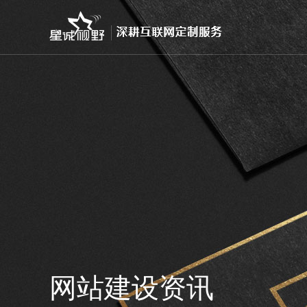
网站建设资讯