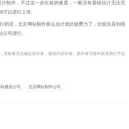
计制作，不过这一步比较的难度，一般没有基础估计无法完
就可以进行上传。
行的话，
北京网站制作
那么估计就比较费力了，比较涉及到很
站公司进行。
，系检索无法确定原作者，版权归原作者。原作者可随时联系我们予以
网站建设公司
北京网站制作公司