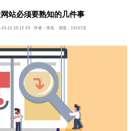
设网站必须要熟知的几件事
0-12 10:12:19 作者：佚名 浏览：13157次