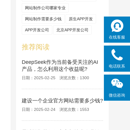
网站制作公司哪家专业
网站制作需要多少钱
原生APP开发
APP开发公司
北京APP开发公司
在线客服
推荐阅读
DeepSeek作为当前备受关注的AI
电话联系
产品，怎么利用这个收益呢?
日期：2025-02-25 浏览次数：1300
微信咨询
建设一个企业官方网站需要多少钱?
日期：2025-02-24 浏览次数：1553