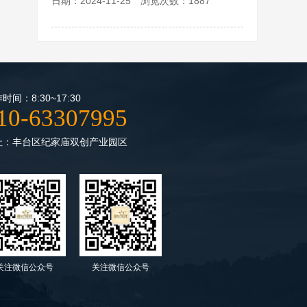
日期：2024-11-25 浏览次数：1887
时间：8:30~17:30
10-63307995
址：丰台区纪家庙双创产业园区
关注微信公众号
关注微信公众号