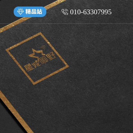
010-63307995