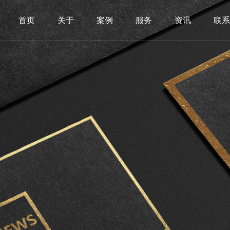
首页
关于
案例
服务
资讯
联系