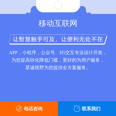
移动互联网
APP，小程序，公众号、H5交互专业设计开发，
为您提高转化降低门槛，更好的为用户服务，
星诚视野为您提供全方案服务。
电话咨询
联系我们