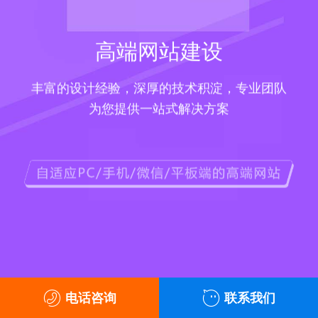
高端网站建设
丰富的设计经验，深厚的技术积淀，专业团队
为您提供一站式解决方案
电话咨询
联系我们