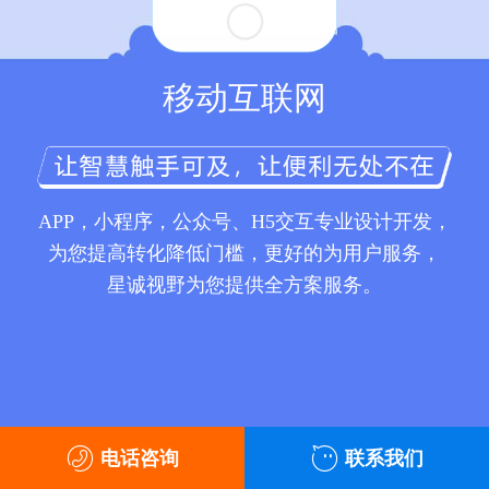
移动互联网
APP，小程序，公众号、H5交互专业设计开发，
为您提高转化降低门槛，更好的为用户服务，
星诚视野为您提供全方案服务。
电话咨询
联系我们