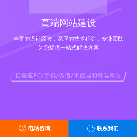
高端网站建设
丰富的设计经验，深厚的技术积淀，专业团队
为您提供一站式解决方案
电话咨询
联系我们