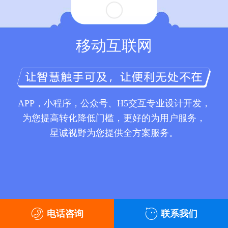
移动互联网
APP，小程序，公众号、H5交互专业设计开发，
为您提高转化降低门槛，更好的为用户服务，
星诚视野为您提供全方案服务。
电话咨询
联系我们