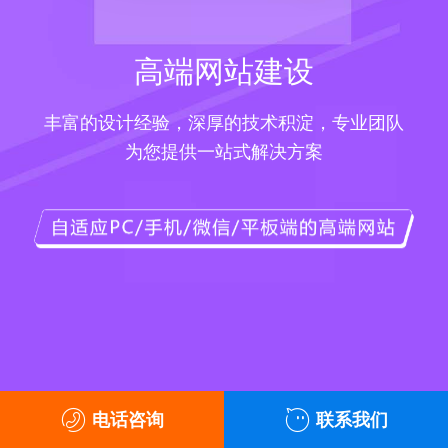
高端网站建设
丰富的设计经验，深厚的技术积淀，专业团队
为您提供一站式解决方案
电话咨询
联系我们