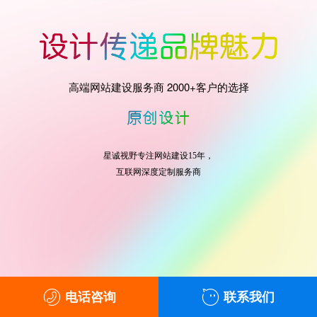
高端网站建设服务商 2000+客户的选择
星诚视野专注网站建设15年，
互联网深度定制服务商
电话咨询
联系我们