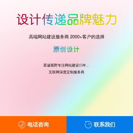
高端网站建设服务商 2000+客户的选择
星诚视野专注网站建设15年，
互联网深度定制服务商
电话咨询
联系我们