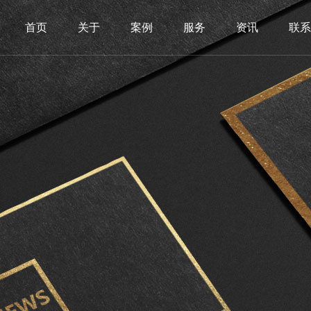
首页
关于
案例
服务
资讯
联系