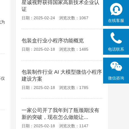
星诚视野获得国家高新技术企业认
证
日期：2025-02-24 浏览次数：1067
在线客服
成为
包装盒行业小程序功能概览
日期：2025-02-18 浏览次数：1485
电话联系
包装制作行业 AI 大模型微信小程序
微信咨询
不仅
建设方案
日期：2025-02-18 浏览次数：1785
一家公司开了我年到了瓶颈期没有
新的突破，现在怎么做能让...
日期：2025-02-18 浏览次数：1147