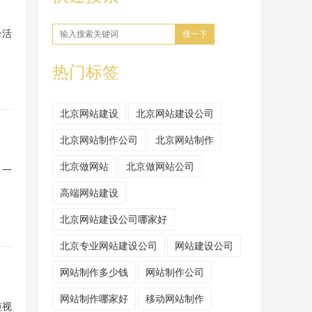
合活
搜一下
热门标签
北京网站建设
北京网站建设公司
北京网站制作公司
北京网站制作
北京做网站
北京做网站公司
，一
高端网站建设
北京网站建设公司哪家好
北京专业网站建设公司
网站建设公司
网站制作多少钱
网站制作公司
网站制作哪家好
移动网站制作
短视