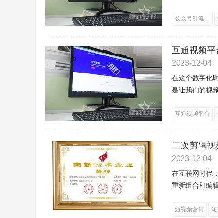
公众号引流，
互通视频平
2023-12-04
在这个数字化
是让我们的视频
互通视频平台
二次剪辑视
2023-12-04
在互联网时代
重新组合和编辑
短视频营销
短