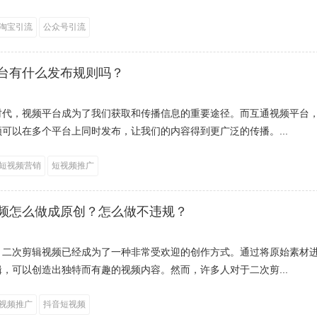
淘宝引流
公众号引流
台有什么发布规则吗？
时代，视频平台成为了我们获取和传播信息的重要途径。而互通视频平台
可以在多个平台上同时发布，让我们的内容得到更广泛的传播。...
短视频营销
短视频推广
频怎么做成原创？怎么做不违规？
，二次剪辑视频已经成为了一种非常受欢迎的创作方式。通过将原始素材
，可以创造出独特而有趣的视频内容。然而，许多人对于二次剪...
视频推广
抖音短视频