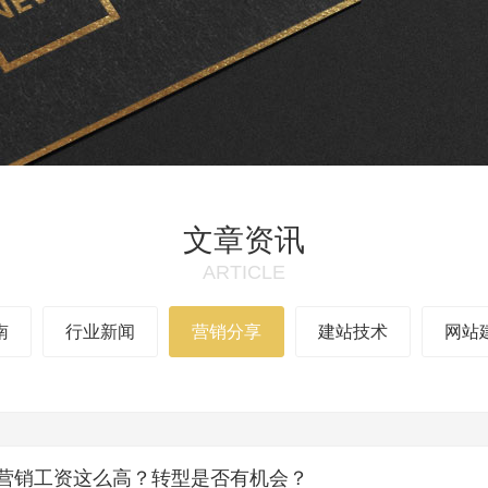
文章资讯
ARTICLE
南
行业新闻
营销分享
建站技术
网站
营销工资这么高？转型是否有机会？