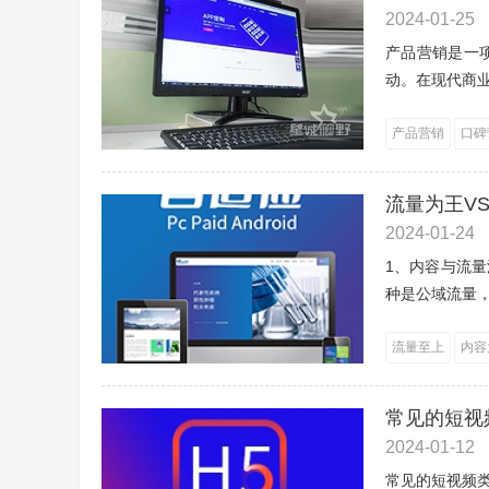
2024-01-25
产品营销是一
动。在现代商业
产品营销
口碑
流量为王V
2024-01-24
1、内容与流
种是公域流量，
流量至上
内容
常见的短视
2024-01-12
常见的短视频