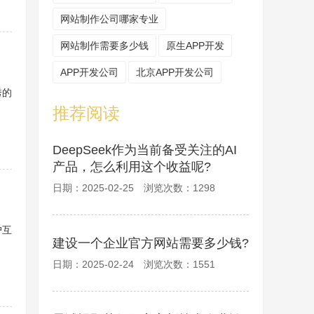
网站制作公司哪家专业
网站制作需要多少钱
原生APP开发
APP开发公司
北京APP开发公司
秀的
推荐阅读
DeepSeek作为当前备受关注的AI
产品，怎么利用这个收益呢?
日期：2025-02-25 浏览次数：1298
户互
建设一个企业官方网站需要多少钱?
日期：2025-02-24 浏览次数：1551