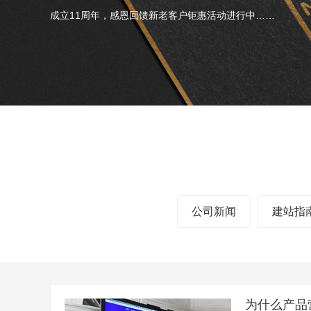
成立11周年，感恩回馈新老客户钜惠活动进行中……
公司新闻
建站指
为什么产品