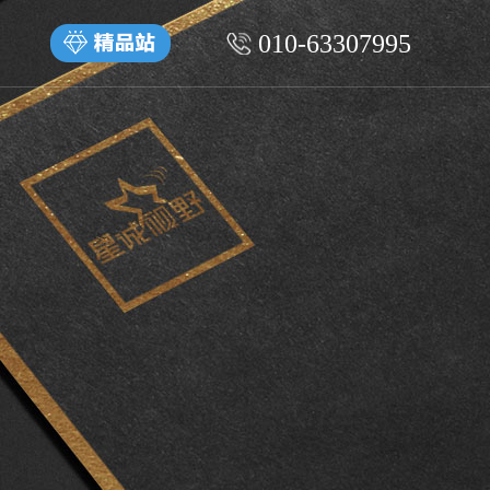
010-63307995