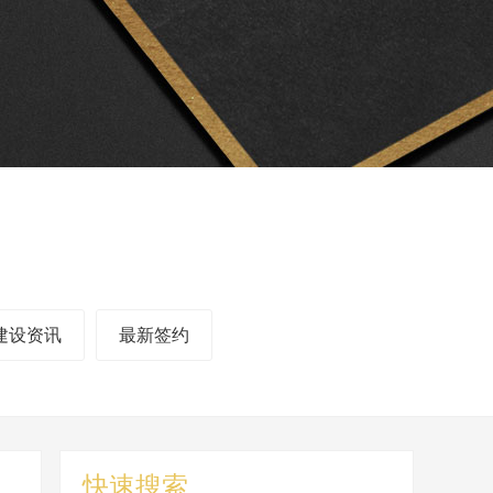
建设资讯
最新签约
快速搜索