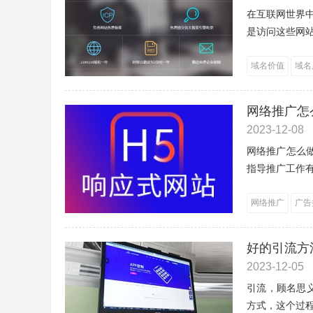
在互联网世界
是访问这些网站
域名价值
域名
网络推广怎
2023-12-08
网络推广怎么
指导推广工作有
网络推广
广告
好的引流方
2023-12-05
引流，顾名思
方式，这个过程