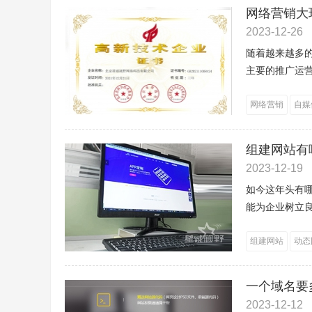
网络营销大
2023-12-26
随着越来越多
主要的推广运营
网络营销
自媒
组建网站有
2023-12-19
如今这年头有
能为企业树立良
组建网站
动态
一个域名要
2023-12-12