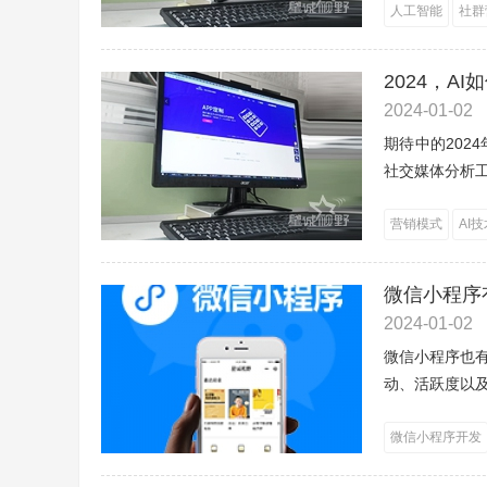
人工智能
社群
2024，A
2024-01-02
期待中的202
社交媒体分析工
营销模式
AI
微信小程序
2024-01-02
微信小程序也
动、活跃度以及
微信小程序开发