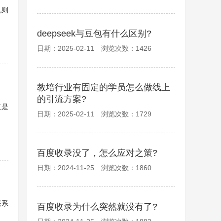
机则
deepseek与豆包有什么区别?
日期：2025-02-11 浏览次数：1426
教培行业有固定的学员怎么做线上
的引流方案?
立是
日期：2025-02-11 浏览次数：1729
百度收录没了，怎么应对之策?
日期：2024-11-25 浏览次数：1860
联系
百度收录为什么突然就没有了?