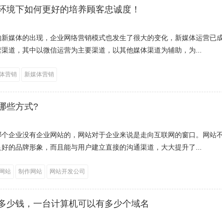
环境下如何更好的培养顾客忠诚度！
的新媒体的出现，企业网络营销模式也发生了很大的变化，新媒体运营已
渠道，其中以微信运营为主要渠道，以其他媒体渠道为辅助，为...
体营销
新媒体营销
哪些方式?
哪个企业没有企业网站的，网站对于企业来说是走向互联网的窗口。网站
好的品牌形象，而且能与用户建立直接的沟通渠道，大大提升了...
网站
制作网站
网站开发公司
多少钱，一台计算机可以有多少个域名