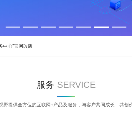
战员在线学习家园”小程序开发
司官网改版签约星诚视野
服务
SERVICE
全新企业品牌官网
视野提供全方位的互联网+产品及服务，与客户共同成长，共创
教育基金会官网升级改版，打造全新网络形象
展览有限公司微信投票系统开发